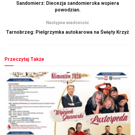
Sandomierz: Diecezja sandomierska wspiera
powodzian.
Następna wiadomość
Tarnobrzeg: Pielgrzymka autokarowa na Święty Krzyż
Przeczytaj Także