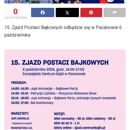
0
UDOSTĘPNIEŃ
15. Zjazd Postaci Bajkowych odbędzie się w Pacanowie 6
października.