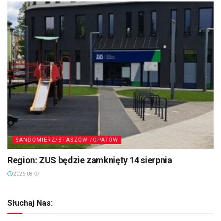
SANDOMIERZ/STASZÓW /OPATÓW
Region: ZUS będzie zamknięty 14 sierpnia
2026-08-07
Słuchaj Nas: