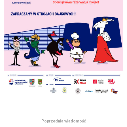
Poprzednia wiadomość