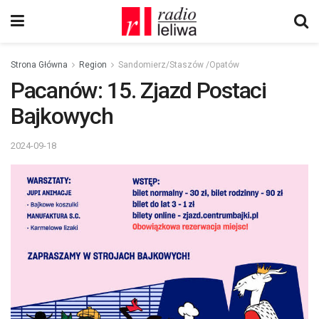
Strona Główna
Region
Sandomierz/Staszów /Opatów
Pacanów: 15. Zjazd Postaci
Bajkowych
2024-09-18