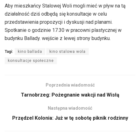
Aby mieszkańcy Stalowej Woli mogli mieć w pływ na tą
działalność dziś odbędą się konsultacje w celu
przedstawienia propozycji i dyskusji nad planami.
Spotkanie o godzinie 17.30 w pracowni plastycznej w
budynku Ballady. wejście z lewej strony budynku.
Tagi:
kino ballada
kino stalowa wola
konsultacje społeczne
Poprzednia wiadomość
Tarnobrzeg: Pożegnanie wakcji nad Wisłą
Następna wiadomość
Przędzel Kolonia: Już w tę sobotę piknik rodzinny