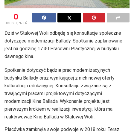
0
UDOSTĘPNIEŃ
Dziś w Stalowej Woli odbędą się konsultacje społeczne
dotyczące modernizacji Ballady. Spotkanie zaplanowane
jest na godzinę 17.30 Pracowni Plastycznej w budynku
dawnego kina.
Spotkanie dotyczyć będzie prac modernizacyjnych
budynku Ballady oraz wynikającej z nich nowej oferty
kulturalnej i edukacyjnej. Konsultacje związane są z
trwającymi pracami projektowymi dotyczącymi
modernizacji Kina Ballada. Wykonanie projektu jest
pierwszym krokiem w realizacji inwestycji, która ma
reaktywować Kino Ballada w Stalowej Woli .
Placówka zamknęła swoje podwoje w 2018 roku. Teraz