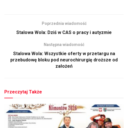
Poprzednia wiadomość
Stalowa Wola: Dziś w CAS o pracy i autyzmie
Następna wiadomość
Stalowa Wola: Wszystkie oferty w przetargu na
przebudowę bloku pod neurochirurgię droższe od
założeń
Przeczytaj Także