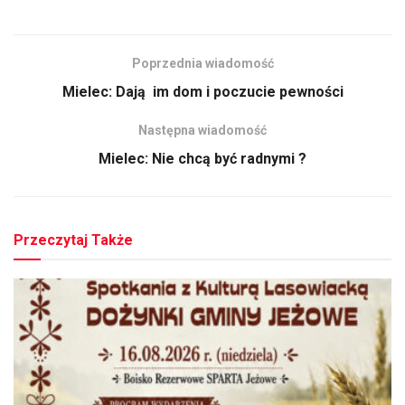
Poprzednia wiadomość
Mielec: Dają im dom i poczucie pewności
Następna wiadomość
Mielec: Nie chcą być radnymi ?
Przeczytaj Także