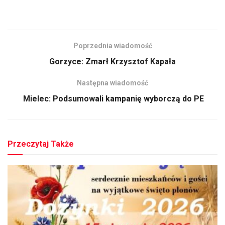
Poprzednia wiadomość
Gorzyce: Zmarł Krzysztof Kapała
Następna wiadomość
Mielec: Podsumowali kampanię wyborczą do PE
Przeczytaj Także