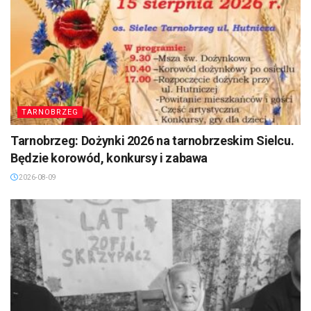
TARNOBRZEG
Tarnobrzeg: Dożynki 2026 na tarnobrzeskim Sielcu.
Będzie korowód, konkursy i zabawa
2026-08-09