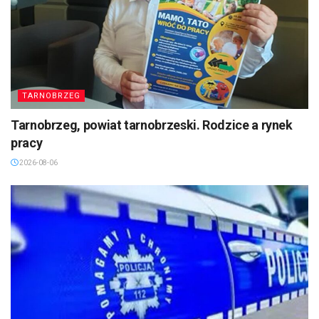
TARNOBRZEG
Tarnobrzeg, powiat tarnobrzeski. Rodzice a rynek
pracy
2026-08-06