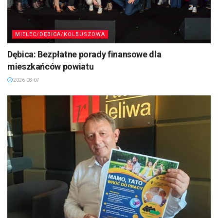
MIELEC/DĘBICA/KOLBUSZOWA
Dębica: Bezpłatne porady finansowe dla
mieszkańców powiatu
2026-08-07