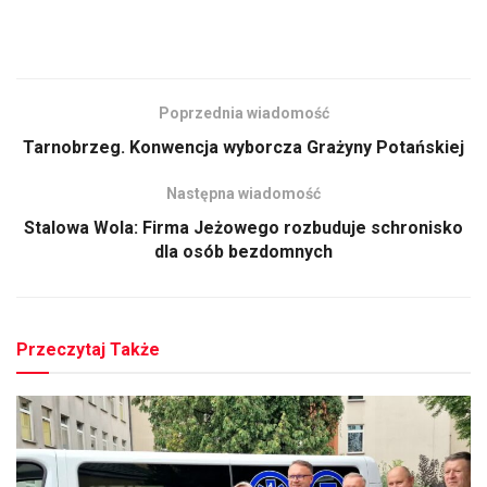
Poprzednia wiadomość
Tarnobrzeg. Konwencja wyborcza Grażyny Potańskiej
Następna wiadomość
Stalowa Wola: Firma Jeżowego rozbuduje schronisko
dla osób bezdomnych
Przeczytaj Także