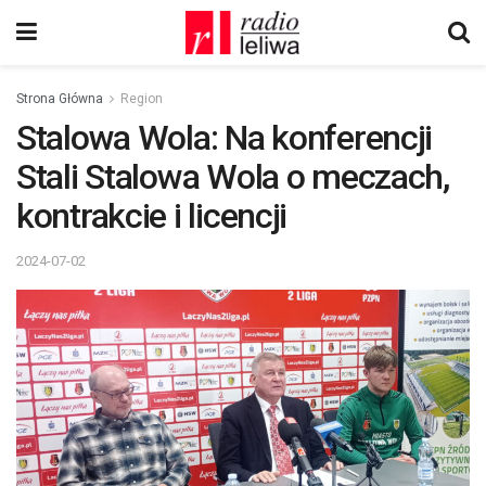
Strona Główna
Region
Stalowa Wola: Na konferencji
Stali Stalowa Wola o meczach,
kontrakcie i licencji
2024-07-02