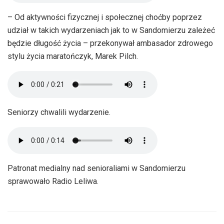
– Od aktywności fizycznej i społecznej choćby poprzez
udział w takich wydarzeniach jak to w Sandomierzu zależeć
będzie długość życia – przekonywał ambasador zdrowego
stylu życia maratończyk, Marek Pilch.
Seniorzy chwalili wydarzenie.
Patronat medialny nad senioraliami w Sandomierzu
sprawowało Radio Leliwa.