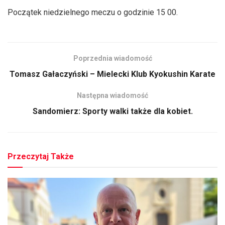
Początek niedzielnego meczu o godzinie 15 00.
Poprzednia wiadomość
Tomasz Gałaczyński – Mielecki Klub Kyokushin Karate
Następna wiadomość
Sandomierz: Sporty walki także dla kobiet.
Przeczytaj Także