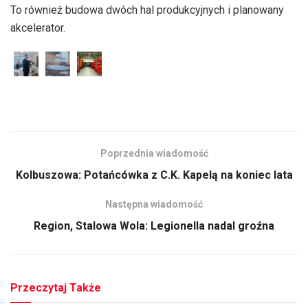
To również budowa dwóch hal produkcyjnych i planowany
akcelerator.
Poprzednia wiadomość
Kolbuszowa: Potańcówka z C.K. Kapelą na koniec lata
Następna wiadomość
Region, Stalowa Wola: Legionella nadal groźna
Przeczytaj Także