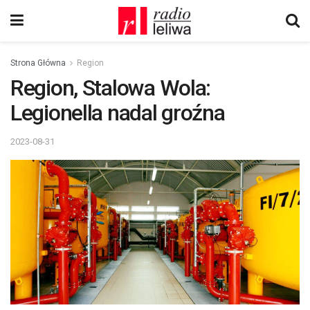
Strona Główna
Region
Region, Stalowa Wola:
Legionella nadal groźna
2023-08-31