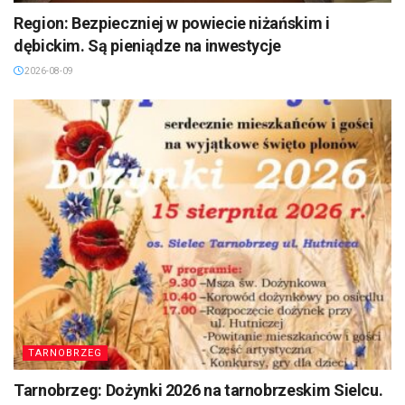
Region: Bezpieczniej w powiecie niżańskim i
dębickim. Są pieniądze na inwestycje
2026-08-09
TARNOBRZEG
Tarnobrzeg: Dożynki 2026 na tarnobrzeskim Sielcu.