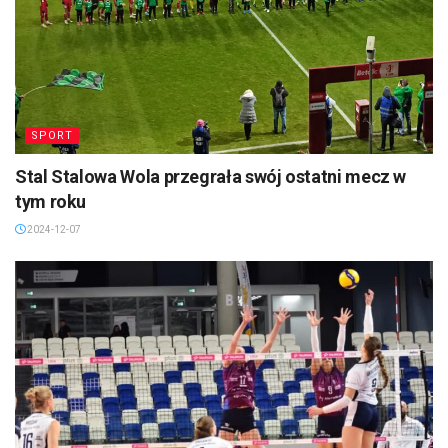
SPORT
Stal Stalowa Wola przegrała swój ostatni mecz w
tym roku
2024-12-07