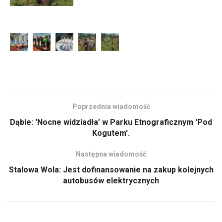
Poprzednia wiadomość
Dąbie: 'Nocne widziadła’ w Parku Etnograficznym 'Pod
Kogutem’.
Następna wiadomość
Stalowa Wola: Jest dofinansowanie na zakup kolejnych
autobusów elektrycznych