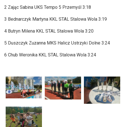
2 Zając Sabina UKS Tempo 5 Przemyśl 3:18
3 Bednarczyk Martyna KKL STAL Stalowa Wola 3:19
4 Butryn Milena KKL STAL Stalowa Wola 3:20
5 Duszczyk Zuzanna MKS Halicz Ustrzyki Dolne 3:24
6 Chub Weronika KKL STAL Stalowa Wola 3:24