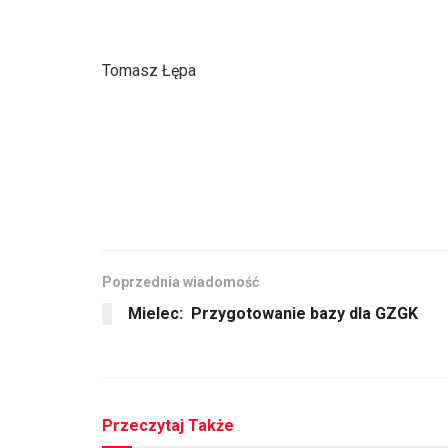
Tomasz Łępa
Poprzednia wiadomość
Mielec: Przygotowanie bazy dla GZGK
Przeczytaj Także