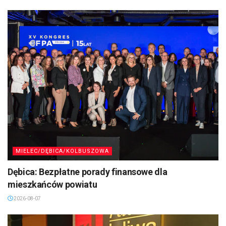
MIELEC/DĘBICA/KOLBUSZOWA
Dębica: Bezpłatne porady finansowe dla
mieszkańców powiatu
2026-08-07