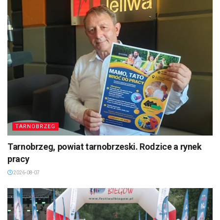
TARNOBRZEG
Tarnobrzeg, powiat tarnobrzeski. Rodzice a rynek
pracy
2026-08-07