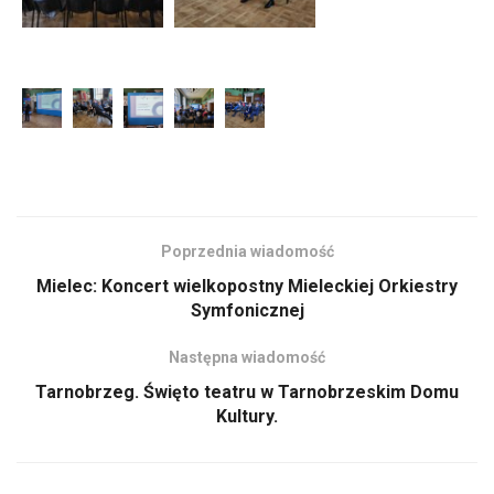
Poprzednia wiadomość
Mielec: Koncert wielkopostny Mieleckiej Orkiestry
Symfonicznej
Następna wiadomość
Tarnobrzeg. Święto teatru w Tarnobrzeskim Domu
Kultury.