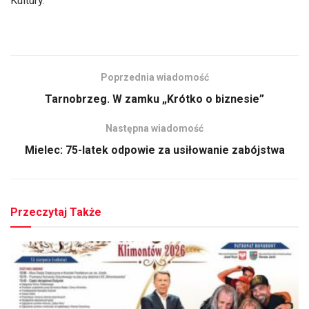
Kultury.
Poprzednia wiadomość
Tarnobrzeg. W zamku „Krótko o biznesie”
Następna wiadomość
Mielec: 75-latek odpowie za usiłowanie zabójstwa
Przeczytaj Także