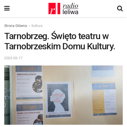
Strona Główna
Kultura
Tarnobrzeg. Święto teatru w
Tarnobrzeskim Domu Kultury.
2023-03-17