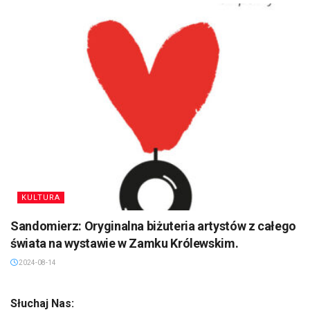
KULTURA
Sandomierz: Oryginalna biżuteria artystów z całego
świata na wystawie w Zamku Królewskim.
2024-08-14
Słuchaj Nas: