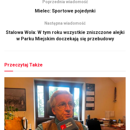
Poprzednia wiadomość
Mielec: Sportowe pojedynki
Następna wiadomość
Stalowa Wola: W tym roku wszystkie zniszczone alejki
w Parku Miejskim doczekają się przebudowy
Przeczytaj Także