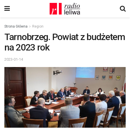
Strona Główna
Region
Tarnobrzeg. Powiat z budżetem
na 2023 rok
2023-01-14