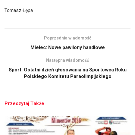
Tomasz Łępa
Poprzednia wiadomość
Mielec: Nowe pawilony handlowe
Następna wiadomość
Sport. Ostatni dzień głosowania na Sportowca Roku
Polskiego Komitetu Paraolimpijskiego
Przeczytaj Także