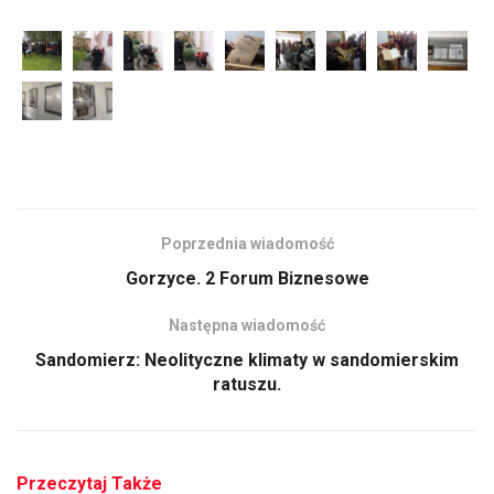
Poprzednia wiadomość
Gorzyce. 2 Forum Biznesowe
Następna wiadomość
Sandomierz: Neolityczne klimaty w sandomierskim
ratuszu.
Przeczytaj Także