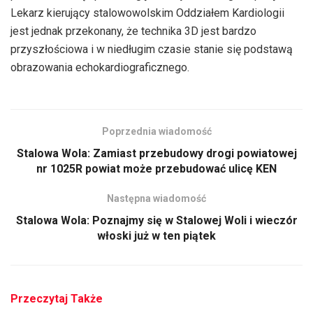
Lekarz kierujący stalowowolskim Oddziałem Kardiologii
jest jednak przekonany, że technika 3D jest bardzo
przyszłościowa i w niedługim czasie stanie się podstawą
obrazowania echokardiograficznego.
Poprzednia wiadomość
Stalowa Wola: Zamiast przebudowy drogi powiatowej
nr 1025R powiat może przebudować ulicę KEN
Następna wiadomość
Stalowa Wola: Poznajmy się w Stalowej Woli i wieczór
włoski już w ten piątek
Przeczytaj Także