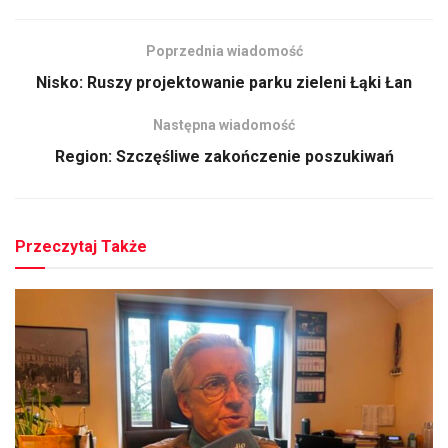
Poprzednia wiadomość
Nisko: Ruszy projektowanie parku zieleni Łąki Łan
Następna wiadomość
Region: Szczęśliwe zakończenie poszukiwań
Przeczytaj Także