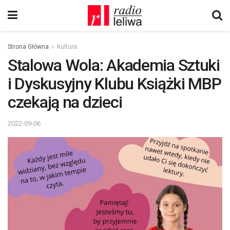
Strona Główna
Kultura
Stalowa Wola: Akademia Sztuki
i Dyskusyjny Klubu Książki MBP
czekają na dzieci
2022-09-06