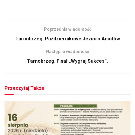
Poprzednia wiadomość
Tarnobrzeg. Październikowe Jezioro Aniołów
Następna wiadomość
Tarnobrzeg. Finał „Wygraj Sukces”.
Przeczytaj Także