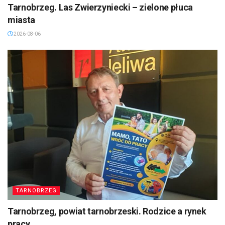
Tarnobrzeg. Las Zwierzyniecki – zielone płuca
miasta
2026-08-06
TARNOBRZEG
Tarnobrzeg, powiat tarnobrzeski. Rodzice a rynek
pracy