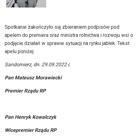
Spotkanie zakończyło się zbieraniem podpisów pod
apelem do premiera oraz ministra rolnictwa i rozwoju wsi o
podjęcie działań w sprawie sytuacji na rynku jabłek. Tekst
apelu poniżej:
Sandomierz, dn. 29.09.2022 r.
Pan Mateusz Morawiecki
Premier Rządu RP
Pan Henryk Kowalczyk
Wicepremier Rządu RP