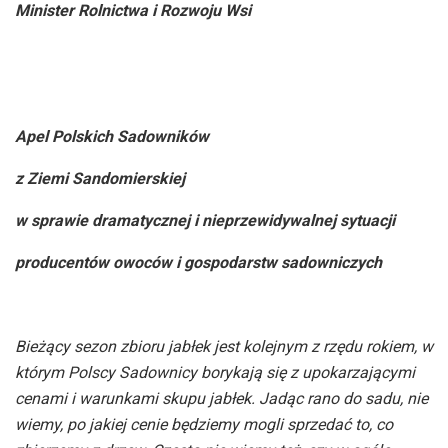
Minister Rolnictwa i Rozwoju Wsi
Apel Polskich Sadowników
z Ziemi Sandomierskiej
w sprawie dramatycznej i nieprzewidywalnej sytuacji
producentów owoców i gospodarstw sadowniczych
Bieżący sezon zbioru jabłek jest kolejnym z rzędu rokiem, w
którym Polscy Sadownicy borykają się z upokarzającymi
cenami i warunkami skupu jabłek. Jadąc rano do sadu, nie
wiemy, po jakiej cenie będziemy mogli sprzedać to, co