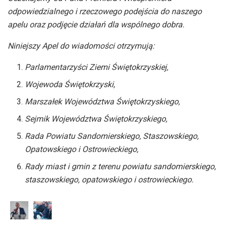
odpowiedzialnego i rzeczowego podejścia do naszego
apelu oraz podjęcie działań dla wspólnego dobra.
Niniejszy Apel do wiadomości otrzymują:
Parlamentarzyści Ziemi Świętokrzyskiej,
Wojewoda Świętokrzyski,
Marszałek Województwa Świętokrzyskiego,
Sejmik Województwa Świętokrzyskiego,
Rada Powiatu Sandomierskiego, Staszowskiego,
Opatowskiego i Ostrowieckiego,
Rady miast i gmin z terenu powiatu sandomierskiego,
staszowskiego, opatowskiego i ostrowieckiego.