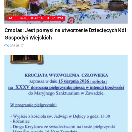
MIELEC/DĘBICA/KOLBUSZOWA
Cmolas: Jest pomysł na utworzenie Dziecięcych Kół
Gospodyń Wiejskich
2026-08-07