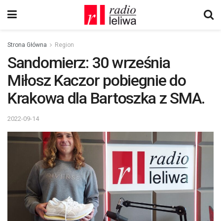
Strona Główna
Region
Sandomierz: 30 września
Miłosz Kaczor pobiegnie do
Krakowa dla Bartoszka z SMA.
2022-09-14