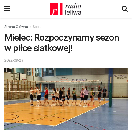
Strona Główna
Sport
Mielec: Rozpoczynamy sezon
w piłce siatkowej!
2022-09-29