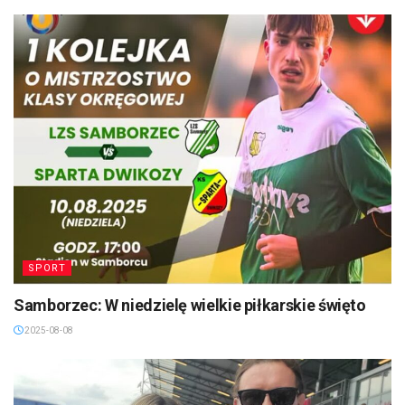
SPORT
Samborzec: W niedzielę wielkie piłkarskie święto
2025-08-08