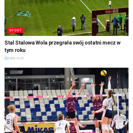
SPORT
Stal Stalowa Wola przegrała swój ostatni mecz w
tym roku
2024-12-07