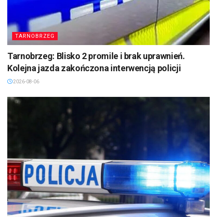
TARNOBRZEG
Tarnobrzeg: Blisko 2 promile i brak uprawnień.
Kolejna jazda zakończona interwencją policji
2026-08-06