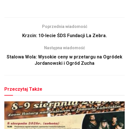
Poprzednia wiadomość
Krzcin: 10-lecie ŚDS Fundacji La Zebra.
Następna wiadomość
Stalowa Wola: Wysokie ceny w przetargu na Ogródek
Jordanowski i Ogród Zucha
Przeczytaj Także