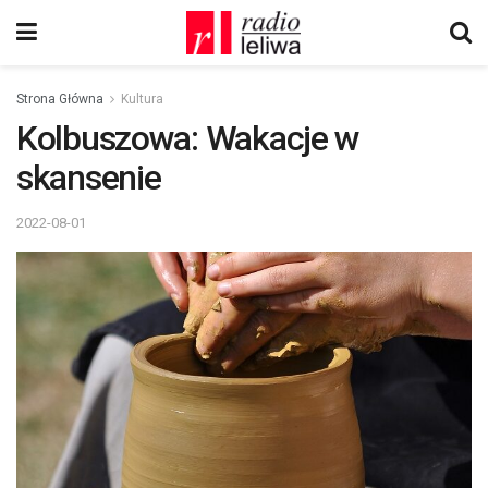
Strona Główna
Kultura
Kolbuszowa: Wakacje w
skansenie
2022-08-01