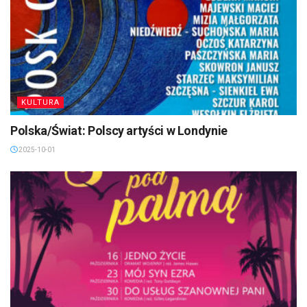
KULTURA
Polska/Świat: Polscy artyści w Londynie
2025-10-01