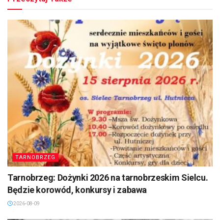
TARNOBRZEG
Tarnobrzeg: Dożynki 2026 na tarnobrzeskim Sielcu.
Będzie korowód, konkursy i zabawa
2026-08-09