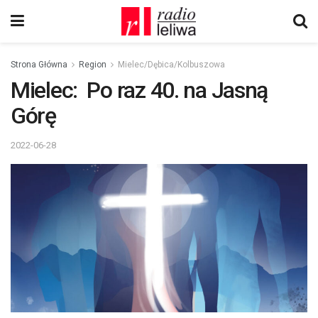
Strona Główna
Region
Mielec/Dębica/Kolbuszowa
Mielec: Po raz 40. na Jasną
Górę
2022-06-28