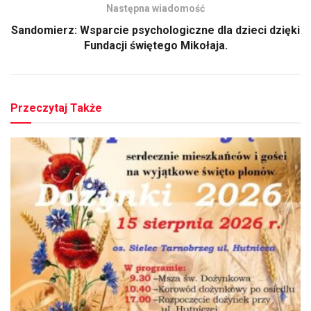
Następna wiadomość
Sandomierz: Wsparcie psychologiczne dla dzieci dzięki
Fundacji świętego Mikołaja.
Przeczytaj Także