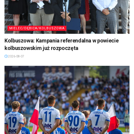
MIELEC/DĘBICA/KOLBUSZOWA
Kolbuszowa: Kampania referendalna w powiecie
kolbuszowskim już rozpoczęta
2026-08-07