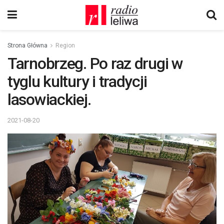
Strona Główna
Region
Tarnobrzeg. Po raz drugi w
tyglu kultury i tradycji
lasowiackiej.
2021-08-20