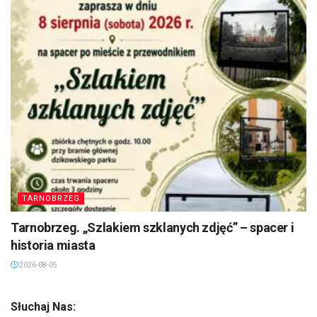
TARNOBRZEG
Tarnobrzeg. „Szlakiem szklanych zdjęć” – spacer i
historia miasta
2026-08-05
Słuchaj Nas: