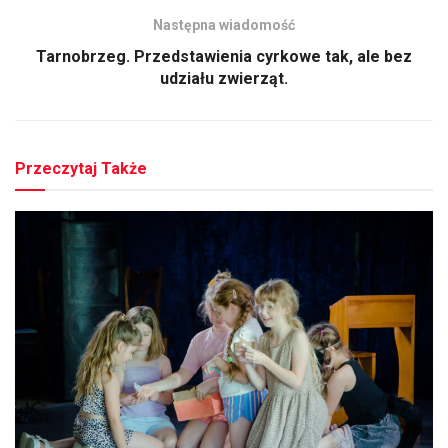
Następna wiadomość
Tarnobrzeg. Przedstawienia cyrkowe tak, ale bez
udziału zwierząt.
Przeczytaj Także