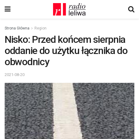
Strona Główna
Region
Nisko: Przed końcem sierpnia
oddanie do użytku łącznika do
obwodnicy
2021-08-20