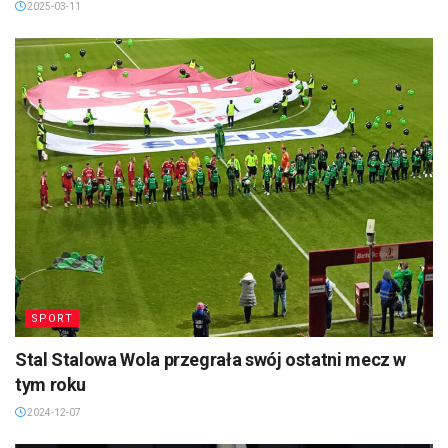
2025-03-11
SPORT
Stal Stalowa Wola przegrała swój ostatni mecz w
tym roku
2024-12-07