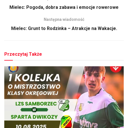
Mielec: Pogoda, dobra zabawa i emocje rowerowe
Następna wiadomość
Mielec: Grunt to Rodzinka – Atrakcje na Wakacje.
Przeczytaj Także