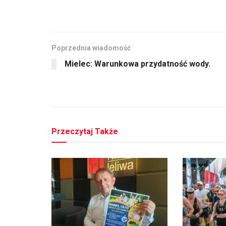
Poprzednia wiadomość
Mielec: Warunkowa przydatność wody.
Przeczytaj Także