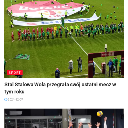
SPORT
Stal Stalowa Wola przegrała swój ostatni mecz w
tym roku
2024-12-07