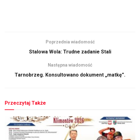
Poprzednia wiadomość
Stalowa Wola: Trudne zadanie Stali
Następna wiadomość
Tarnobrzeg. Konsultowano dokument „matkę”.
Przeczytaj Także