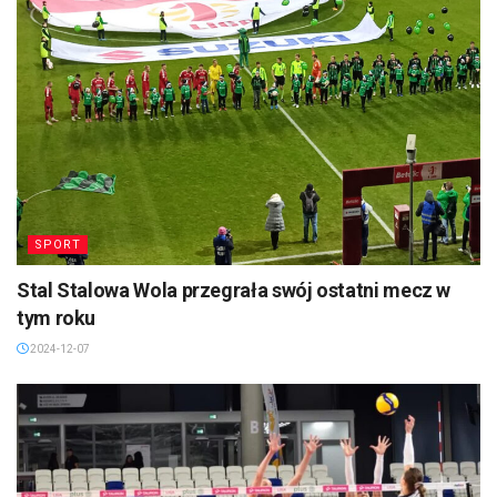
SPORT
Stal Stalowa Wola przegrała swój ostatni mecz w
tym roku
2024-12-07