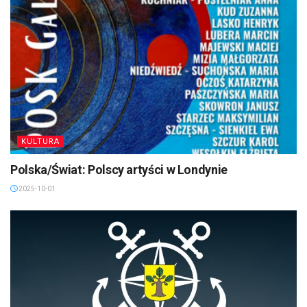
KULTURA
Polska/Świat: Polscy artyści w Londynie
2025-10-01