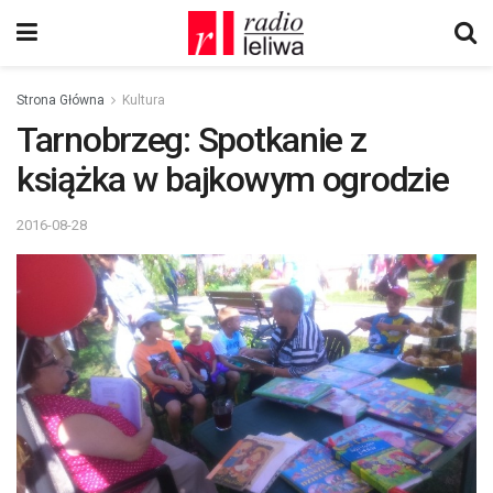
Strona Główna
Kultura
Tarnobrzeg: Spotkanie z
książka w bajkowym ogrodzie
2016-08-28