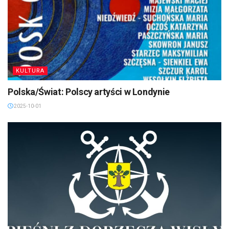
KULTURA
Polska/Świat: Polscy artyści w Londynie
2025-10-01