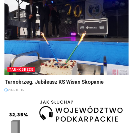
TARNOBRZEG
Tarnobrzeg. Jubileusz KS Wisan Skopanie
2025-09-15