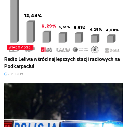
WIADOMOŚCI
Radio Leliwa wśród najlepszych stacji radiowych na
Podkarpaciu!
2025-03-19