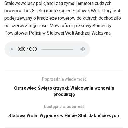
Stalowowolscy policjanci zatrzymali amatora cudzych
rowerów. To 28-letni mieszkaniec Stalowej Woli, który jest
podejrzewany o kradzieże rowerów do których dochodziło
od czerwca tego roku. Mówi oficer prasowy Komendy
Powiatowej Policji w Stalowej Woli Andrzej Walczyna:
Poprzednia wiadomość
Ostrowiec Świętokrzyski: Walcownia wznowiła
produkcję
Następna wiadomość
Stalowa Wola: Wypadek w Hucie Stali Jakościowych.