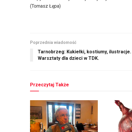
(Tomasz Łępa)
Poprzednia wiadomość
Tarnobrzeg: Kukiełki, kostiumy, ilustracje.
Warsztaty dla dzieci w TDK.
Przeczytaj Także