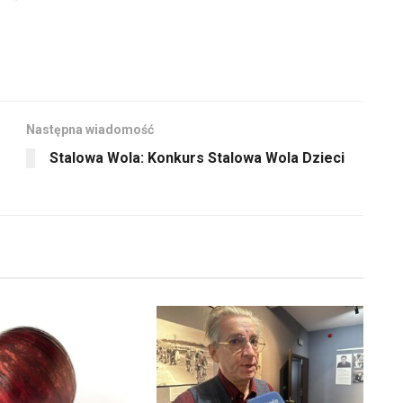
Następna wiadomość
Stalowa Wola: Konkurs Stalowa Wola Dzieci