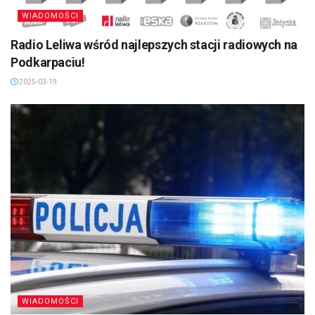
WIADOMOŚCI
Radio Leliwa wśród najlepszych stacji radiowych na
Podkarpaciu!
2025-03-19
WIADOMOŚCI