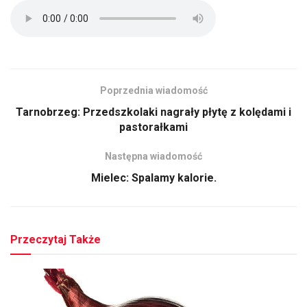
Poprzednia wiadomość
Tarnobrzeg: Przedszkolaki nagrały płytę z kolędami i
pastorałkami
Następna wiadomość
Mielec: Spalamy kalorie.
Przeczytaj Także