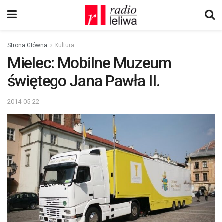
Strona Główna
Kultura
Mielec: Mobilne Muzeum
świętego Jana Pawła II.
2014-05-22