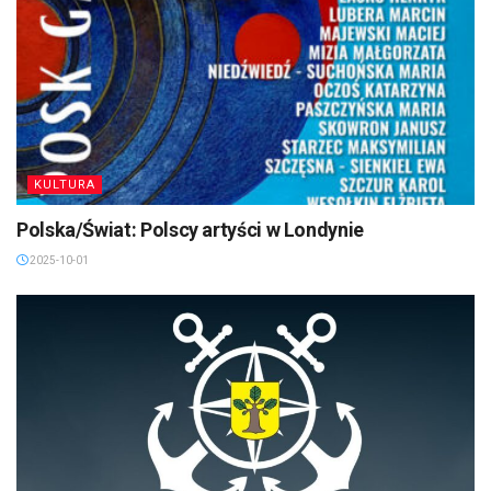
KULTURA
Polska/Świat: Polscy artyści w Londynie
2025-10-01