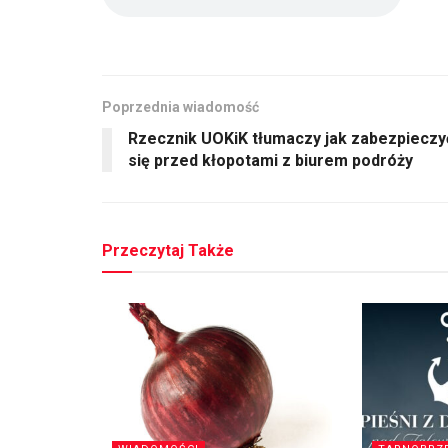
Poprzednia wiadomość
Rzecznik UOKiK tłumaczy jak zabezpieczy
się przed kłopotami z biurem podróży
Przeczytaj Także