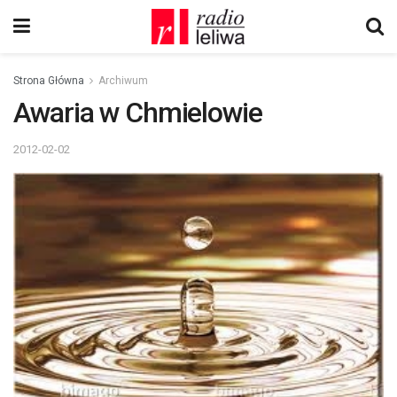
Strona Główna
Archiwum
Awaria w Chmielowie
2012-02-02