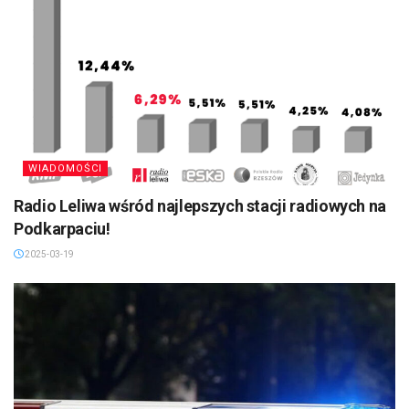
WIADOMOŚCI
Radio Leliwa wśród najlepszych stacji radiowych na
Podkarpaciu!
2025-03-19