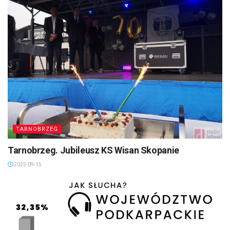
TARNOBRZEG
Tarnobrzeg. Jubileusz KS Wisan Skopanie
2025-09-15