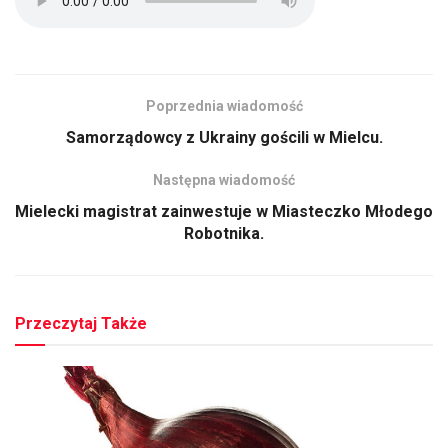
Poprzednia wiadomość
Samorządowcy z Ukrainy gościli w Mielcu.
Następna wiadomość
Mielecki magistrat zainwestuje w Miasteczko Młodego
Robotnika.
Przeczytaj Także