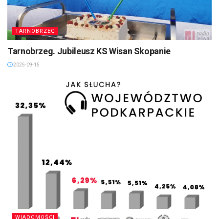
TARNOBRZEG
Tarnobrzeg. Jubileusz KS Wisan Skopanie
2025-09-15
WIADOMOŚCI