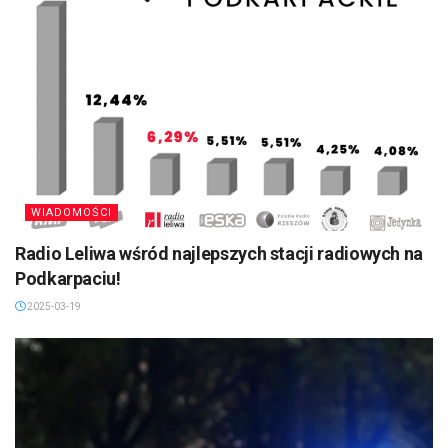
WIADOMOŚCI
Radio Leliwa wśród najlepszych stacji radiowych na
Podkarpaciu!
2025-03-19