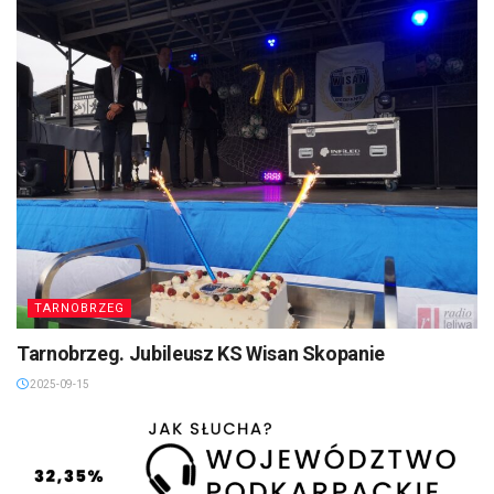
TARNOBRZEG
Tarnobrzeg. Jubileusz KS Wisan Skopanie
2025-09-15