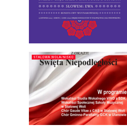
STALOWA WOLA/NISKO