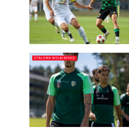
STALOWA WOLA/NISKO