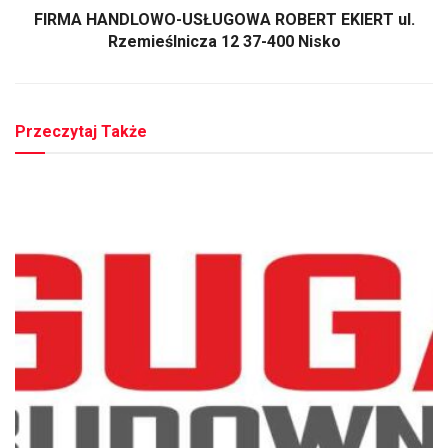
FIRMA HANDLOWO-USŁUGOWA ROBERT EKIERT ul.
Rzemieślnicza 12 37-400 Nisko
Przeczytaj Także